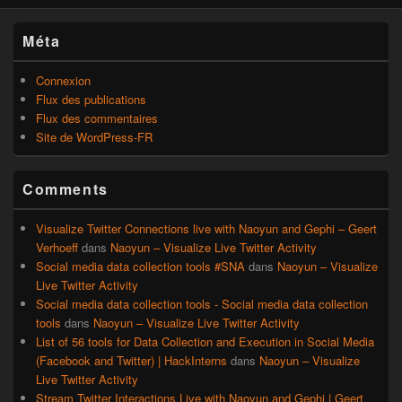
Méta
Connexion
Flux des publications
Flux des commentaires
Site de WordPress-FR
Comments
Visualize Twitter Connections live with Naoyun and Gephi – Geert
Verhoeff
dans
Naoyun – Visualize Live Twitter Activity
Social media data collection tools #SNA
dans
Naoyun – Visualize
Live Twitter Activity
Social media data collection tools - Social media data collection
tools
dans
Naoyun – Visualize Live Twitter Activity
List of 56 tools for Data Collection and Execution in Social Media
(Facebook and Twitter) | HackInterns
dans
Naoyun – Visualize
Live Twitter Activity
Stream Twitter Interactions Live with Naoyun and Gephi | Geert