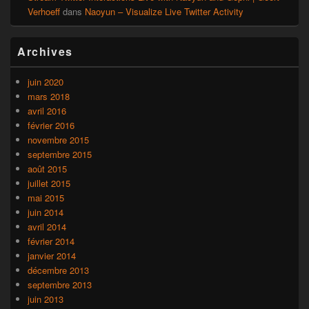
Verhoeff
dans
Naoyun – Visualize Live Twitter Activity
Archives
juin 2020
mars 2018
avril 2016
février 2016
novembre 2015
septembre 2015
août 2015
juillet 2015
mai 2015
juin 2014
avril 2014
février 2014
janvier 2014
décembre 2013
septembre 2013
juin 2013