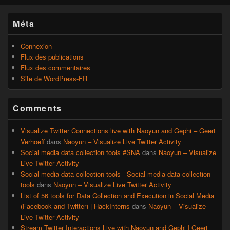
Méta
Connexion
Flux des publications
Flux des commentaires
Site de WordPress-FR
Comments
Visualize Twitter Connections live with Naoyun and Gephi – Geert
Verhoeff
dans
Naoyun – Visualize Live Twitter Activity
Social media data collection tools #SNA
dans
Naoyun – Visualize
Live Twitter Activity
Social media data collection tools - Social media data collection
tools
dans
Naoyun – Visualize Live Twitter Activity
List of 56 tools for Data Collection and Execution in Social Media
(Facebook and Twitter) | HackInterns
dans
Naoyun – Visualize
Live Twitter Activity
Stream Twitter Interactions Live with Naoyun and Gephi | Geert