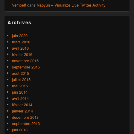
Verhoeff
dans
Naoyun – Visualize Live Twitter Activity
Archives
juin 2020
mars 2018
avril 2016
février 2016
novembre 2015
septembre 2015
août 2015
juillet 2015
mai 2015
juin 2014
avril 2014
février 2014
janvier 2014
décembre 2013
septembre 2013
juin 2013